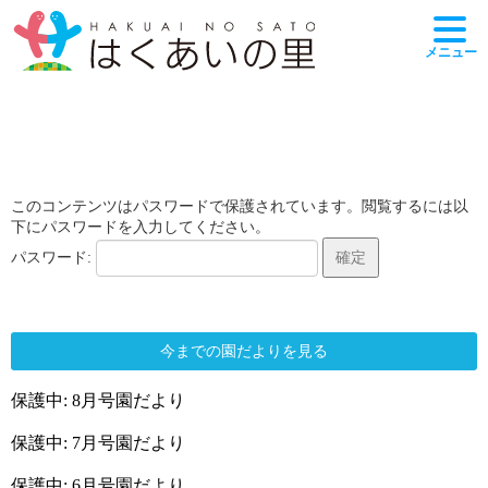
メニュー
このコンテンツはパスワードで保護されています。閲覧するには以
下にパスワードを入力してください。
パスワード:
今までの園だよりを見る
保護中: 8月号園だより
保護中: 7月号園だより
保護中: 6月号園だより