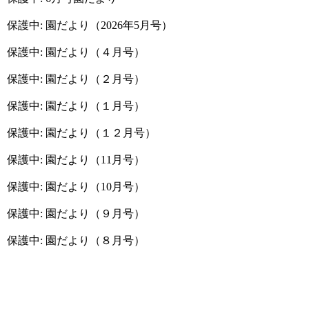
保護中: 園だより（2026年5月号）
保護中: 園だより（４月号）
保護中: 園だより（２月号）
保護中: 園だより（１月号）
保護中: 園だより（１２月号）
保護中: 園だより（11月号）
保護中: 園だより（10月号）
保護中: 園だより（９月号）
保護中: 園だより（８月号）