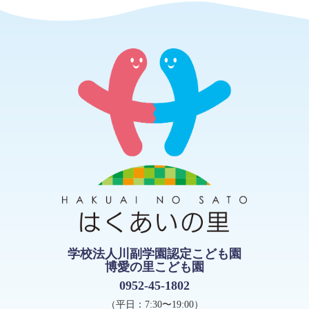
学校法人川副学園認定こども園
博愛の里こども園
0952-45-1802
（平日：7:30〜19:00）