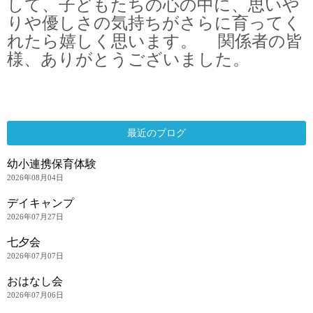
して、子どもたちの心の中に、思いや
りや優しさの気持ちがさらに育ってく
れたら嬉しく思います。 関係者の皆
様、ありがとうございました。
最近のブログ
幼小連携保育体験
2026年08月04日
デイキャンプ
2026年07月27日
七夕会
2026年07月07日
おはなし会
2026年07月06日