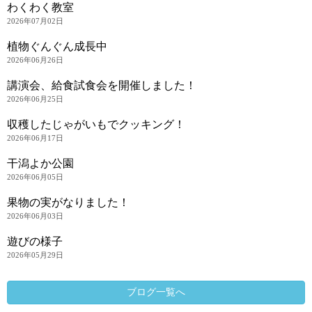
わくわく教室
2026年07月02日
植物ぐんぐん成長中
2026年06月26日
講演会、給食試食会を開催しました！
2026年06月25日
収穫したじゃがいもでクッキング！
2026年06月17日
干潟よか公園
2026年06月05日
果物の実がなりました！
2026年06月03日
遊びの様子
2026年05月29日
ブログ一覧へ