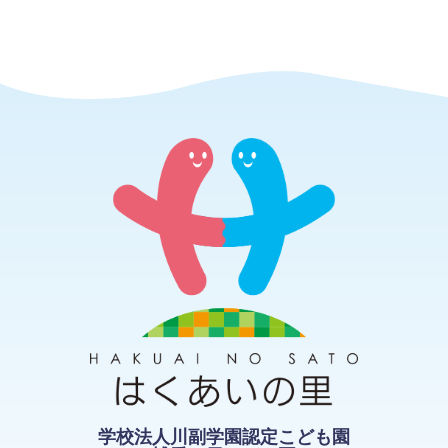
学校法人川副学園認定こども園