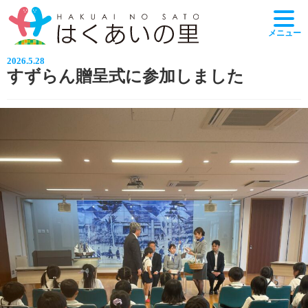
メニュー
2026.5.28
すずらん贈呈式に参加しました