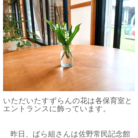
いただいたすずらんの花は各保育室と
エントランスに飾っています。
昨日、ばら組さんは佐野常民記念館